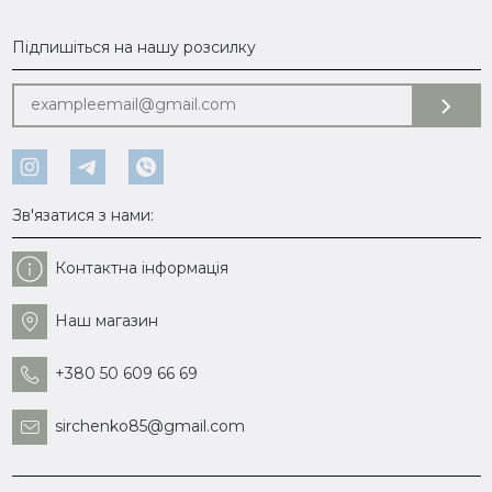
Підпишіться на нашу розсилку
Зв'язатися з нами:
Контактна інформація
Наш магазин
+380 50 609 66 69
sirchenko85@gmail.com