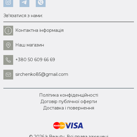
Зв'язатися з нами:
Контактна інформація
Наш магазин
+380 50 609 66 69
sirchenko85@gmail.com
Політика конфіденційності
Договір публічної оферти
Доставка і повернення
© 2026 k.Beauty. Всі права захищені