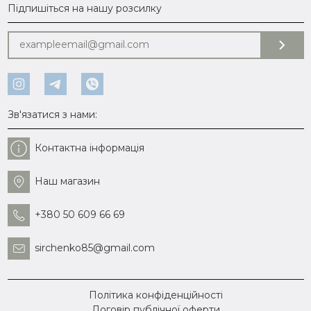
Підпишіться на нашу розсилку
Зв'язатися з нами:
Контактна інформація
Наш магазин
+380 50 609 66 69
sirchenko85@gmail.com
Політика конфіденційності
Договір публічної оферти