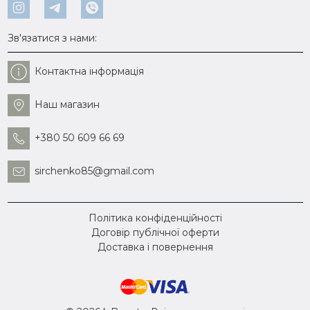
Зв'язатися з нами:
Контактна інформація
Наш магазин
+380 50 609 66 69
sirchenko85@gmail.com
Політика конфіденційності
Договір публічної оферти
Доставка і повернення