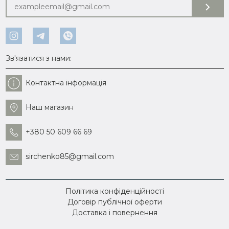
Зв'язатися з нами:
Контактна інформація
Наш магазин
+380 50 609 66 69
sirchenko85@gmail.com
Політика конфіденційності
Договір публічної оферти
Доставка і повернення